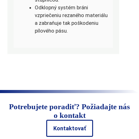
Odklopný systém bráni
vzpriečeniu rezaného materiálu
a zabraňuje tak poškodeniu
pílového pásu.
Potrebujete poradiť? Požiadajte nás
o kontakt
Kontaktovať