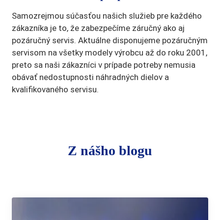
Samozrejmou súčasťou našich služieb pre každého
zákazníka je to, že zabezpečíme záručný ako aj
pozáručný servis. Aktuálne disponujeme pozáručným
servisom na všetky modely výrobcu až do roku 2001,
preto sa naši zákazníci v prípade potreby nemusia
obávať nedostupnosti náhradných dielov a
kvalifikovaného servisu.
Z nášho blogu