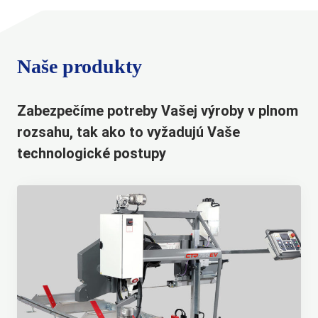
Naše produkty
Zabezpečíme potreby Vašej výroby v plnom
rozsahu, tak ako to vyžadujú Vaše
technologické postupy