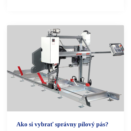
Ako si vybrať správny pílový pás?