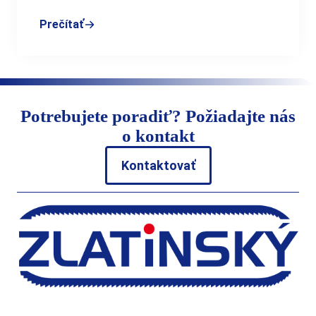
Prečítať
Potrebujete poradiť? Požiadajte nás
o kontakt
Kontaktovať