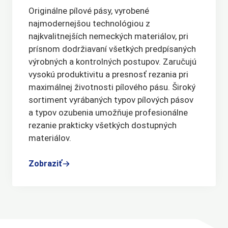
Originálne pílové pásy, vyrobené
najmodernejšou technológiou z
najkvalitnejších nemeckých materiálov, pri
prísnom dodržiavaní všetkých predpísaných
výrobných a kontrolných postupov. Zaručujú
vysokú produktivitu a presnosť rezania pri
maximálnej životnosti pílového pásu. Široký
sortiment vyrábaných typov pílových pásov
a typov ozubenia umožňuje profesionálne
rezanie prakticky všetkých dostupných
materiálov.
Zobraziť