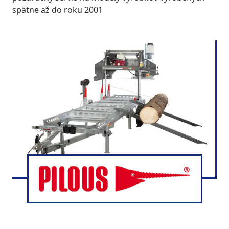
spätne až do roku 2001