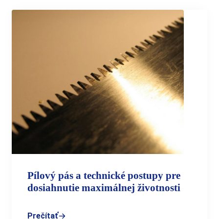
Pílový pás a technické postupy pre
dosiahnutie maximálnej životnosti
Prečítať